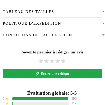
TABLEAU DES TAILLES
POLITIQUE D'EXPÉDITION
CONDITIONS DE FACTURATION
Soyez le premier à rédiger un avis
Écrire une critique
Évaluation globale: 5/5
5
99%
4
1%