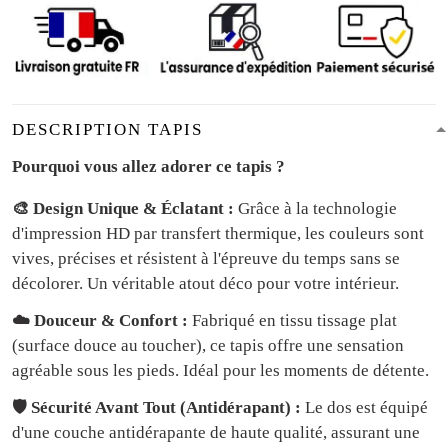
DESCRIPTION TAPIS
Pourquoi vous allez adorer ce tapis ?
🎨 Design Unique & Éclatant :
Grâce à la technologie
d'impression HD par transfert thermique, les couleurs sont
vives, précises et résistent à l'épreuve du temps sans se
décolorer. Un véritable atout déco pour votre intérieur.
☁️ Douceur & Confort :
Fabriqué en tissu tissage plat
(surface douce au toucher), ce tapis offre une sensation
agréable sous les pieds. Idéal pour les moments de détente.
🛡️ Sécurité Avant Tout (Antidérapant) :
Le dos est équipé
d'une couche antidérapante de haute qualité, assurant une