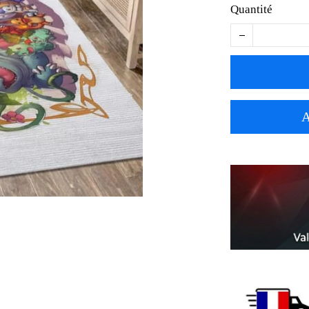
Quantité