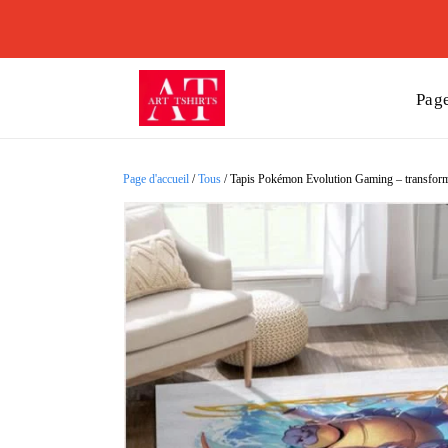
Page
Page d'accueil
/
Tous
/
Tapis Pokémon Evolution Gaming – transforme