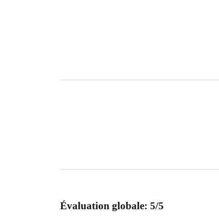
Évaluation globale: 5/5