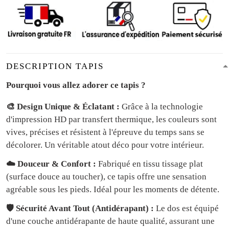
DESCRIPTION TAPIS
Pourquoi vous allez adorer ce tapis ?
🎨 Design Unique & Éclatant :
Grâce à la technologie
d'impression HD par transfert thermique, les couleurs sont
vives, précises et résistent à l'épreuve du temps sans se
décolorer. Un véritable atout déco pour votre intérieur.
☁️ Douceur & Confort :
Fabriqué en tissu tissage plat
(surface douce au toucher), ce tapis offre une sensation
agréable sous les pieds. Idéal pour les moments de détente.
🛡️ Sécurité Avant Tout (Antidérapant) :
Le dos est équipé
d'une couche antidérapante de haute qualité, assurant une