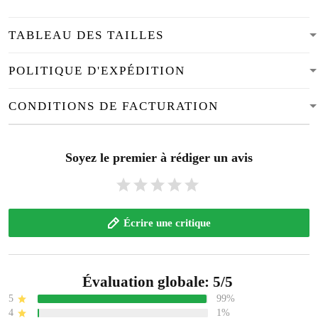
TABLEAU DES TAILLES
POLITIQUE D'EXPÉDITION
CONDITIONS DE FACTURATION
Soyez le premier à rédiger un avis
Écrire une critique
Évaluation globale: 5/5
5
99%
4
1%