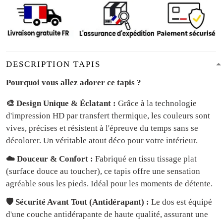
DESCRIPTION TAPIS
Pourquoi vous allez adorer ce tapis ?
🎨 Design Unique & Éclatant :
Grâce à la technologie
d'impression HD par transfert thermique, les couleurs sont
vives, précises et résistent à l'épreuve du temps sans se
décolorer. Un véritable atout déco pour votre intérieur.
☁️ Douceur & Confort :
Fabriqué en tissu tissage plat
(surface douce au toucher), ce tapis offre une sensation
agréable sous les pieds. Idéal pour les moments de détente.
🛡️ Sécurité Avant Tout (Antidérapant) :
Le dos est équipé
d'une couche antidérapante de haute qualité, assurant une