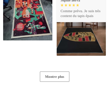
Sophie Berva
Comme prévu. Je suis très
content du tapis épais
Montre plus