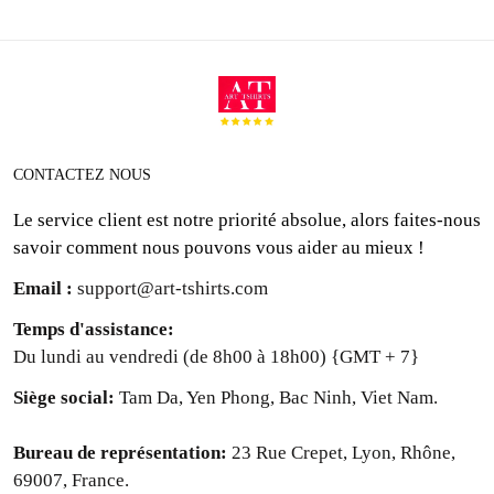
CONTACTEZ NOUS
Le service client est notre priorité absolue, alors faites-nous
savoir comment nous pouvons vous aider au mieux !
Email :
support@art-tshirts.com
Temps d'assistance
:
Du lundi au vendredi (de 8h00 à 18h00) {GMT + 7}
Siège social: 
Tam Da, Yen Phong, Bac Ninh, Viet Nam.
Bureau de représentation: 
23 Rue Crepet, Lyon, Rhône,
69007, France.