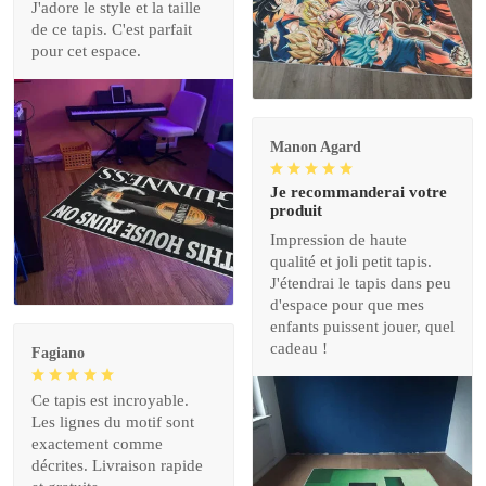
J'adore le style et la taille
de ce tapis. C'est parfait
pour cet espace.
Manon Agard
Je recommanderai votre
produit
Impression de haute
qualité et joli petit tapis.
J'étendrai le tapis dans peu
d'espace pour que mes
enfants puissent jouer, quel
cadeau !
Fagiano
Ce tapis est incroyable.
Les lignes du motif sont
exactement comme
décrites. Livraison rapide