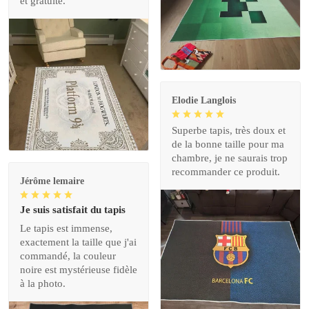
et gratuite.
Elodie Langlois
Superbe tapis, très doux et
de la bonne taille pour ma
chambre, je ne saurais trop
recommander ce produit.
Jérôme lemaire
Je suis satisfait du tapis
Le tapis est immense,
exactement la taille que j'ai
commandé, la couleur
noire est mystérieuse fidèle
à la photo.