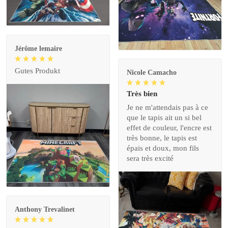
Jérôme lemaire
Gutes Produkt
Nicole Camacho
Très bien
Je ne m'attendais pas à ce
que le tapis ait un si bel
effet de couleur, l'encre est
très bonne, le tapis est
épais et doux, mon fils
sera très excité
Anthony Trevalinet