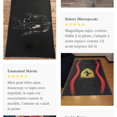
Robert Mierzejewski
Magnifique tapis, couleur
fidèle à la photo, s'adapte à
notre espace comme s'il
avait toujours été là
Emmanuel Martin
Mon petit frère aime
beaucoup ce tapis avec
imprimé, le tapis est
exactement comme le
modèle, l'attente en valait
la peine