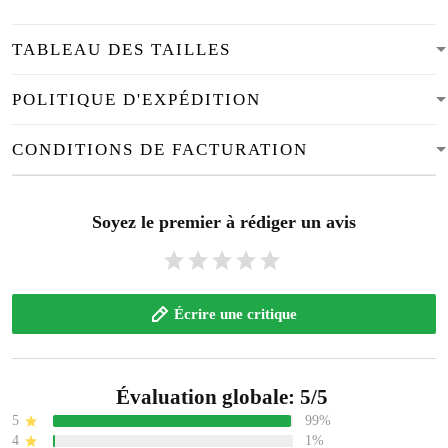
TABLEAU DES TAILLES
POLITIQUE D'EXPÉDITION
CONDITIONS DE FACTURATION
Soyez le premier à rédiger un avis
Écrire une critique
Évaluation globale: 5/5
5
99%
4
1%