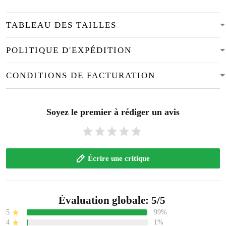
TABLEAU DES TAILLES
POLITIQUE D'EXPÉDITION
CONDITIONS DE FACTURATION
Soyez le premier à rédiger un avis
Écrire une critique
Évaluation globale: 5/5
5
99%
4
1%