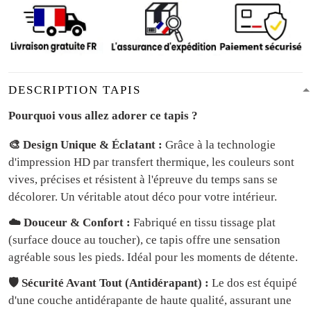
DESCRIPTION TAPIS
Pourquoi vous allez adorer ce tapis ?
🎨 Design Unique & Éclatant :
Grâce à la technologie
d'impression HD par transfert thermique, les couleurs sont
vives, précises et résistent à l'épreuve du temps sans se
décolorer. Un véritable atout déco pour votre intérieur.
☁️ Douceur & Confort :
Fabriqué en tissu tissage plat
(surface douce au toucher), ce tapis offre une sensation
agréable sous les pieds. Idéal pour les moments de détente.
🛡️ Sécurité Avant Tout (Antidérapant) :
Le dos est équipé
d'une couche antidérapante de haute qualité, assurant une