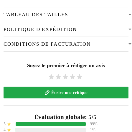
TABLEAU DES TAILLES
POLITIQUE D'EXPÉDITION
CONDITIONS DE FACTURATION
Soyez le premier à rédiger un avis
Écrire une critique
Évaluation globale: 5/5
5
99%
4
1%