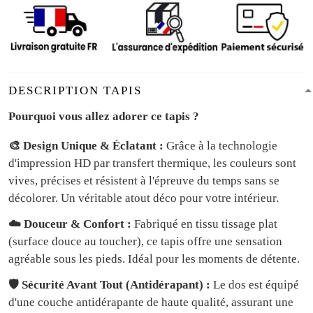
DESCRIPTION TAPIS
Pourquoi vous allez adorer ce tapis ?
🎨 Design Unique & Éclatant :
Grâce à la technologie
d'impression HD par transfert thermique, les couleurs sont
vives, précises et résistent à l'épreuve du temps sans se
décolorer. Un véritable atout déco pour votre intérieur.
☁️ Douceur & Confort :
Fabriqué en tissu tissage plat
(surface douce au toucher), ce tapis offre une sensation
agréable sous les pieds. Idéal pour les moments de détente.
🛡️ Sécurité Avant Tout (Antidérapant) :
Le dos est équipé
d'une couche antidérapante de haute qualité, assurant une