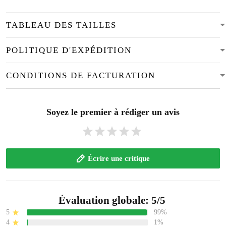
TABLEAU DES TAILLES
POLITIQUE D'EXPÉDITION
CONDITIONS DE FACTURATION
Soyez le premier à rédiger un avis
Écrire une critique
Évaluation globale: 5/5
5
99%
4
1%