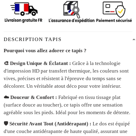
DESCRIPTION TAPIS
Pourquoi vous allez adorer ce tapis ?
🎨 Design Unique & Éclatant :
Grâce à la technologie
d'impression HD par transfert thermique, les couleurs sont
vives, précises et résistent à l'épreuve du temps sans se
décolorer. Un véritable atout déco pour votre intérieur.
☁️ Douceur & Confort :
Fabriqué en tissu tissage plat
(surface douce au toucher), ce tapis offre une sensation
agréable sous les pieds. Idéal pour les moments de détente.
🛡️ Sécurité Avant Tout (Antidérapant) :
Le dos est équipé
d'une couche antidérapante de haute qualité, assurant une