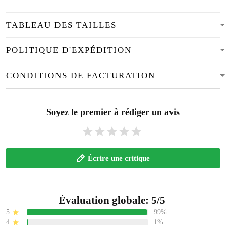
TABLEAU DES TAILLES
POLITIQUE D'EXPÉDITION
CONDITIONS DE FACTURATION
Soyez le premier à rédiger un avis
Écrire une critique
Évaluation globale: 5/5
5
99%
4
1%