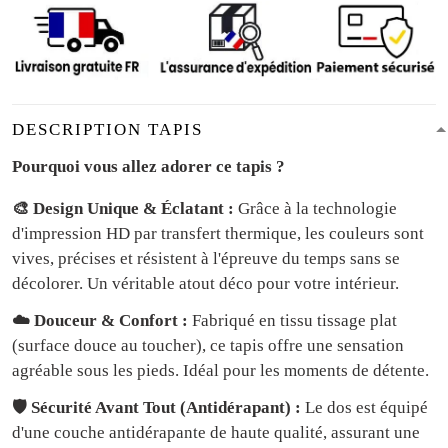
DESCRIPTION TAPIS
Pourquoi vous allez adorer ce tapis ?
🎨 Design Unique & Éclatant :
Grâce à la technologie
d'impression HD par transfert thermique, les couleurs sont
vives, précises et résistent à l'épreuve du temps sans se
décolorer. Un véritable atout déco pour votre intérieur.
☁️ Douceur & Confort :
Fabriqué en tissu tissage plat
(surface douce au toucher), ce tapis offre une sensation
agréable sous les pieds. Idéal pour les moments de détente.
🛡️ Sécurité Avant Tout (Antidérapant) :
Le dos est équipé
d'une couche antidérapante de haute qualité, assurant une