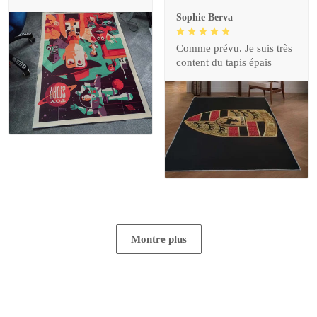
Sophie Berva
Comme prévu. Je suis très
content du tapis épais
Montre plus