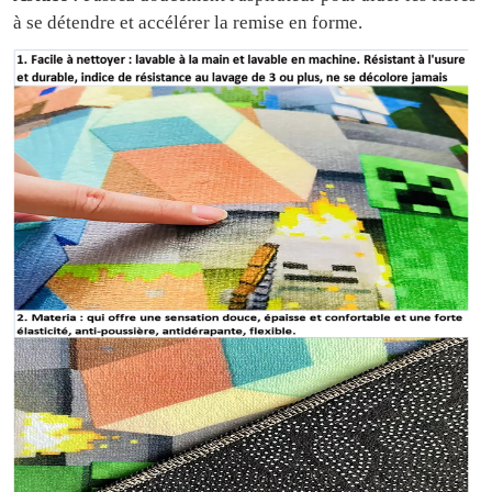
à se détendre et accélérer la remise en forme.