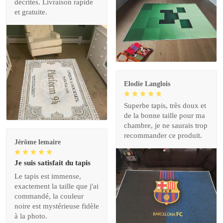
décrites. Livraison rapide
et gratuite.
Elodie Langlois
Superbe tapis, très doux et
de la bonne taille pour ma
chambre, je ne saurais trop
recommander ce produit.
Jérôme lemaire
Je suis satisfait du tapis
Le tapis est immense,
exactement la taille que j'ai
commandé, la couleur
noire est mystérieuse fidèle
à la photo.