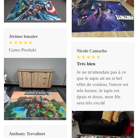
Jérôme lemaire
Gutes Produkt
Nicole Camacho
Très bien
Je ne m'attendais pas à ce
que le tapis ait un si bel
effet de couleur, l'encre est
très bonne, le tapis est
épais et doux, mon fils
sera très excité
Anthony Trevalinet