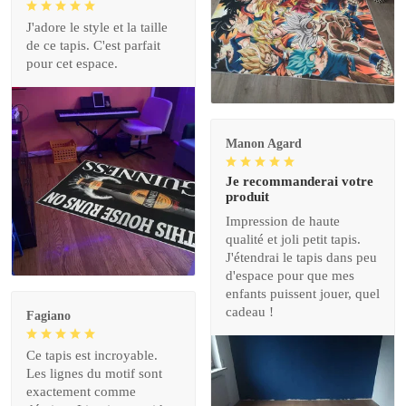
J'adore le style et la taille
de ce tapis. C'est parfait
pour cet espace.
Manon Agard
Je recommanderai votre
produit
Impression de haute
qualité et joli petit tapis.
J'étendrai le tapis dans peu
d'espace pour que mes
enfants puissent jouer, quel
cadeau !
Fagiano
Ce tapis est incroyable.
Les lignes du motif sont
exactement comme