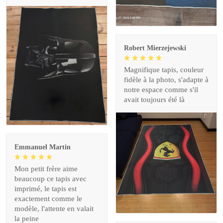
Robert Mierzejewski
Magnifique tapis, couleur
fidèle à la photo, s'adapte à
notre espace comme s'il
avait toujours été là
Emmanuel Martin
Mon petit frère aime
beaucoup ce tapis avec
imprimé, le tapis est
exactement comme le
modèle, l'attente en valait
la peine