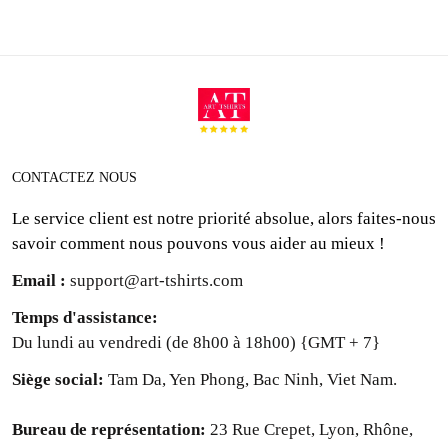
CONTACTEZ NOUS
Le service client est notre priorité absolue, alors faites-nous
savoir comment nous pouvons vous aider au mieux !
Email :
support@art-tshirts.com
Temps d'assistance
:
Du lundi au vendredi (de 8h00 à 18h00) {GMT + 7}
Siège social: 
Tam Da, Yen Phong, Bac Ninh, Viet Nam.
Bureau de représentation: 
23 Rue Crepet, Lyon, Rhône,