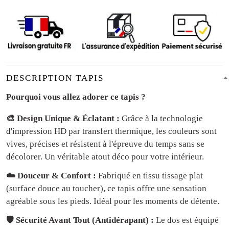
DESCRIPTION TAPIS
Pourquoi vous allez adorer ce tapis ?
🎨 Design Unique & Éclatant :
Grâce à la technologie
d'impression HD par transfert thermique, les couleurs sont
vives, précises et résistent à l'épreuve du temps sans se
décolorer. Un véritable atout déco pour votre intérieur.
☁️ Douceur & Confort :
Fabriqué en tissu tissage plat
(surface douce au toucher), ce tapis offre une sensation
agréable sous les pieds. Idéal pour les moments de détente.
🛡️ Sécurité Avant Tout (Antidérapant) :
Le dos est équipé