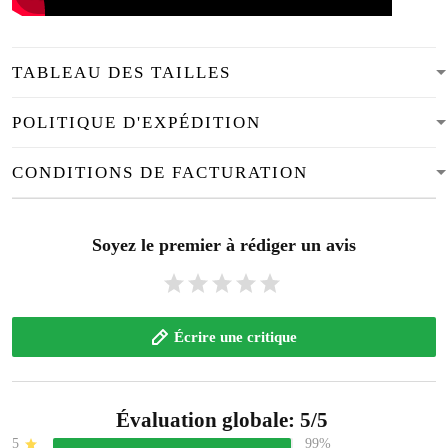
TABLEAU DES TAILLES
POLITIQUE D'EXPÉDITION
CONDITIONS DE FACTURATION
Soyez le premier à rédiger un avis
Écrire une critique
Évaluation globale: 5/5
5
99%