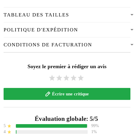
TABLEAU DES TAILLES
POLITIQUE D'EXPÉDITION
CONDITIONS DE FACTURATION
Soyez le premier à rédiger un avis
Écrire une critique
Évaluation globale: 5/5
5
99%
4
1%