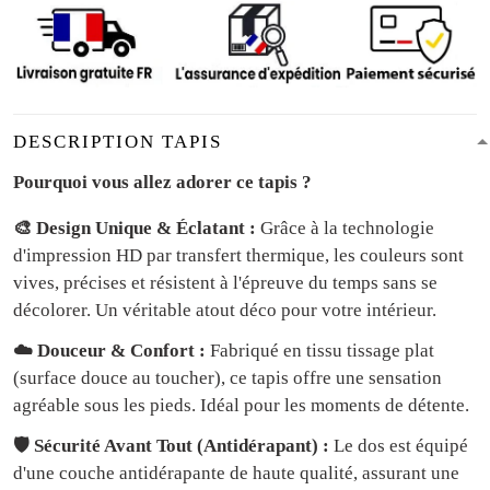
DESCRIPTION TAPIS
Pourquoi vous allez adorer ce tapis ?
🎨 Design Unique & Éclatant :
Grâce à la technologie
d'impression HD par transfert thermique, les couleurs sont
vives, précises et résistent à l'épreuve du temps sans se
décolorer. Un véritable atout déco pour votre intérieur.
☁️ Douceur & Confort :
Fabriqué en tissu tissage plat
(surface douce au toucher), ce tapis offre une sensation
agréable sous les pieds. Idéal pour les moments de détente.
🛡️ Sécurité Avant Tout (Antidérapant) :
Le dos est équipé
d'une couche antidérapante de haute qualité, assurant une