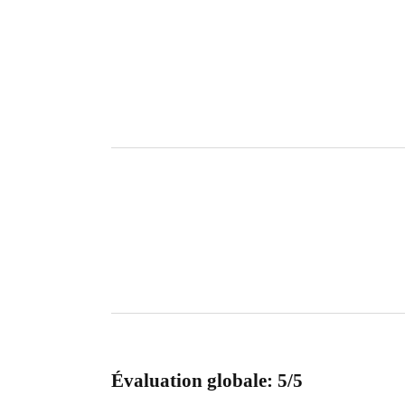
Évaluation globale: 5/5