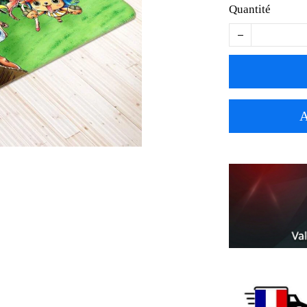
Quantité