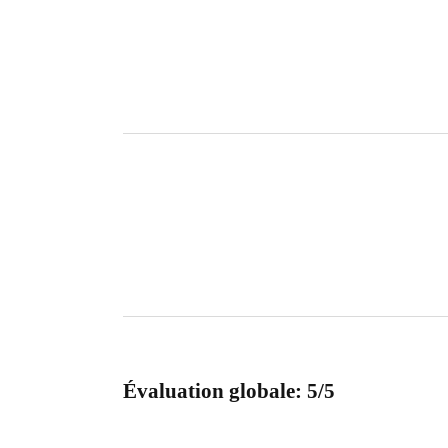
Évaluation globale: 5/5