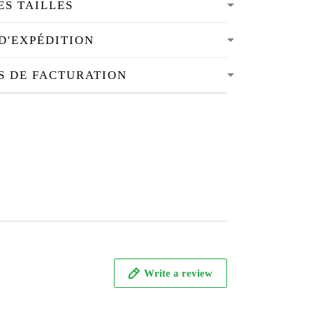
ES TAILLES
D'EXPÉDITION
S DE FACTURATION
Write a review