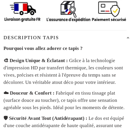
DESCRIPTION TAPIS
Pourquoi vous allez adorer ce tapis ?
🎨 Design Unique & Éclatant :
Grâce à la technologie
d'impression HD par transfert thermique, les couleurs sont
vives, précises et résistent à l'épreuve du temps sans se
décolorer. Un véritable atout déco pour votre intérieur.
☁️ Douceur & Confort :
Fabriqué en tissu tissage plat
(surface douce au toucher), ce tapis offre une sensation
agréable sous les pieds. Idéal pour les moments de détente.
🛡️ Sécurité Avant Tout (Antidérapant) :
Le dos est équipé
d'une couche antidérapante de haute qualité, assurant une