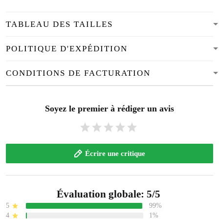
TABLEAU DES TAILLES
POLITIQUE D'EXPÉDITION
CONDITIONS DE FACTURATION
Soyez le premier à rédiger un avis
Écrire une critique
Évaluation globale: 5/5
5
99%
4
1%