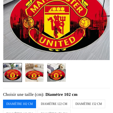
Choisir une taille (cm):
Diamètre 102 cm
DIAMÈTRE 102 CM
DIAMÈTRE 122 CM
DIAMÈTRE 152 CM