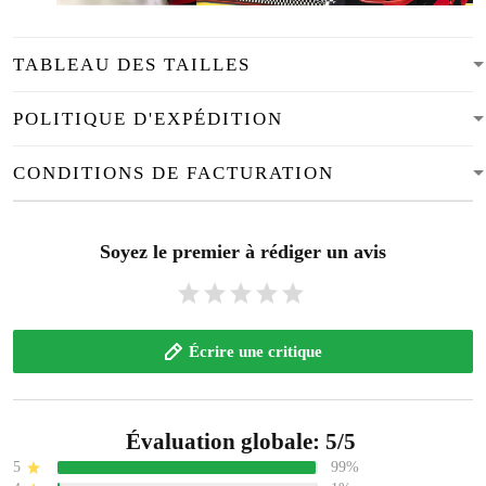
TABLEAU DES TAILLES
POLITIQUE D'EXPÉDITION
CONDITIONS DE FACTURATION
Soyez le premier à rédiger un avis
Écrire une critique
Évaluation globale: 5/5
5
99%