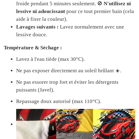
froide pendant 5 minutes seulement. 🚫
N'utilisez ni
lessive ni adoucissant
pour ce tout premier bain (cela
aide à fixer la couleur).
Lavages suivants :
Lavez normalement avec une
lessive douce.
Température & Séchage :
Lavez à l'eau tiède (max 30°C).
Ne pas exposer directement au soleil brûlant ☀️.
Ne pas essorer trop fort et éviter les détergents
puissants (Javel).
Repassage doux autorisé (max 110°C).