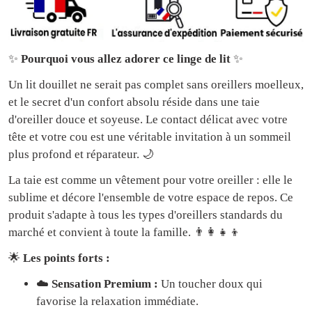
✨
Pourquoi vous allez adorer ce linge de lit
✨
Un lit douillet ne serait pas complet sans oreillers moelleux,
et le secret d'un confort absolu réside dans une taie
d'oreiller douce et soyeuse. Le contact délicat avec votre
tête et votre cou est une véritable invitation à un sommeil
plus profond et réparateur. 🌙
La taie est comme un vêtement pour votre oreiller : elle le
sublime et décore l'ensemble de votre espace de repos. Ce
produit s'adapte à tous les types d'oreillers standards du
marché et convient à toute la famille. 👨‍👩‍👧‍👦
🌟
Les points forts :
☁️
Sensation Premium :
Un toucher doux qui
favorise la relaxation immédiate.