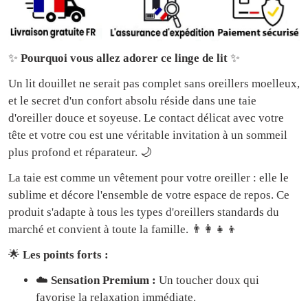
✨
Pourquoi vous allez adorer ce linge de lit
✨
Un lit douillet ne serait pas complet sans oreillers moelleux,
et le secret d'un confort absolu réside dans une taie
d'oreiller douce et soyeuse. Le contact délicat avec votre
tête et votre cou est une véritable invitation à un sommeil
plus profond et réparateur. 🌙
La taie est comme un vêtement pour votre oreiller : elle le
sublime et décore l'ensemble de votre espace de repos. Ce
produit s'adapte à tous les types d'oreillers standards du
marché et convient à toute la famille. 👨‍👩‍👧‍👦
🌟
Les points forts :
☁️
Sensation Premium :
Un toucher doux qui
favorise la relaxation immédiate.