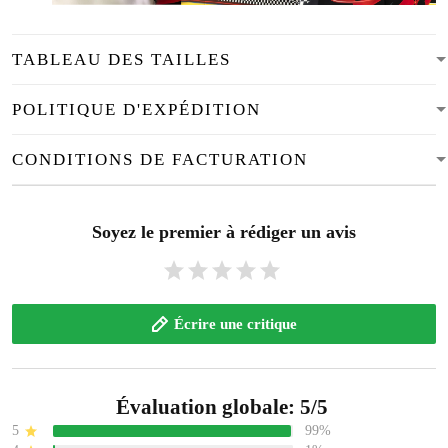
TABLEAU DES TAILLES
POLITIQUE D'EXPÉDITION
CONDITIONS DE FACTURATION
Soyez le premier à rédiger un avis
Écrire une critique
Évaluation globale: 5/5
5
99%