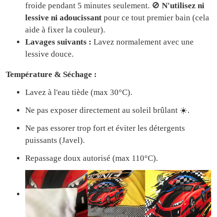
froide pendant 5 minutes seulement. 🚫
N'utilisez ni
lessive ni adoucissant
pour ce tout premier bain (cela
aide à fixer la couleur).
Lavages suivants :
Lavez normalement avec une
lessive douce.
Température & Séchage :
Lavez à l'eau tiède (max 30°C).
Ne pas exposer directement au soleil brûlant ☀️.
Ne pas essorer trop fort et éviter les détergents
puissants (Javel).
Repassage doux autorisé (max 110°C).