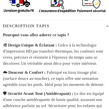
DESCRIPTION TAPIS
Pourquoi vous allez adorer ce tapis ?
🎨 Design Unique & Éclatant :
Grâce à la technologie
d'impression HD par transfert thermique, les couleurs sont
vives, précises et résistent à l'épreuve du temps sans se
décolorer. Un véritable atout déco pour votre intérieur.
☁️ Douceur & Confort :
Fabriqué en tissu tissage plat
(surface douce au toucher), ce tapis offre une sensation
agréable sous les pieds. Idéal pour les moments de détente.
🛡️ Sécurité Avant Tout (Antidérapant) :
Le dos est équipé
d'une couche antidérapante de haute qualité, assurant une
adhérence parfaite au sol. Sécuritaire pour les enfants qui