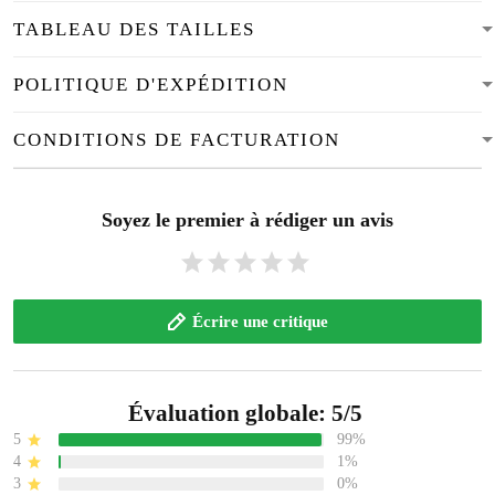
TABLEAU DES TAILLES
POLITIQUE D'EXPÉDITION
CONDITIONS DE FACTURATION
Soyez le premier à rédiger un avis
Écrire une critique
Évaluation globale: 5/5
5
99%
4
1%
3
0%