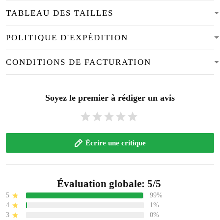
TABLEAU DES TAILLES
POLITIQUE D'EXPÉDITION
CONDITIONS DE FACTURATION
Soyez le premier à rédiger un avis
Écrire une critique
Évaluation globale: 5/5
5
99%
4
1%
3
0%