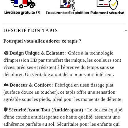
DESCRIPTION TAPIS
Pourquoi vous allez adorer ce tapis ?
🎨 Design Unique & Éclatant :
Grâce à la technologie
d'impression HD par transfert thermique, les couleurs sont
vives, précises et résistent à l'épreuve du temps sans se
décolorer. Un véritable atout déco pour votre intérieur.
☁️ Douceur & Confort :
Fabriqué en tissu tissage plat
(surface douce au toucher), ce tapis offre une sensation
agréable sous les pieds. Idéal pour les moments de détente.
🛡️ Sécurité Avant Tout (Antidérapant) :
Le dos est équipé
d'une couche antidérapante de haute qualité, assurant une
adhérence parfaite au sol. Sécuritaire pour les enfants qui