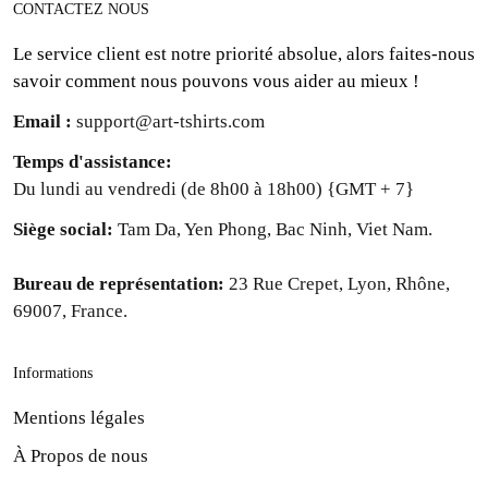
CONTACTEZ NOUS
Le service client est notre priorité absolue, alors faites-nous
savoir comment nous pouvons vous aider au mieux !
Email :
support@art-tshirts.com
Temps d'assistance
:
Du lundi au vendredi (de 8h00 à 18h00) {GMT + 7}
Siège social: 
Tam Da, Yen Phong, Bac Ninh, Viet Nam.
Bureau de représentation: 
23 Rue Crepet, Lyon, Rhône,
69007, France.
Informations
Mentions légales
À Propos de nous