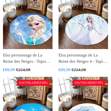
Elsa personnage de La
Elsa personnage de La
Reine des Neiges - Tapis
Reine des Neiges 4 - Tapis
rond, Tapis
rond, Tapis
€89,99
€224,98
€89,99
€224,98
SAUVEGARDEZ 60%
SAUVEGARDEZ 60%