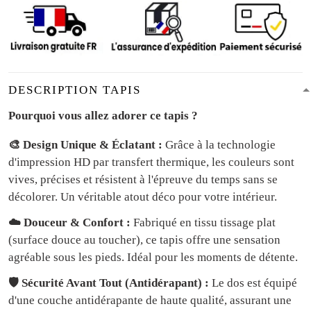
DESCRIPTION TAPIS
Pourquoi vous allez adorer ce tapis ?
🎨 Design Unique & Éclatant :
Grâce à la technologie
d'impression HD par transfert thermique, les couleurs sont
vives, précises et résistent à l'épreuve du temps sans se
décolorer. Un véritable atout déco pour votre intérieur.
☁️ Douceur & Confort :
Fabriqué en tissu tissage plat
(surface douce au toucher), ce tapis offre une sensation
agréable sous les pieds. Idéal pour les moments de détente.
🛡️ Sécurité Avant Tout (Antidérapant) :
Le dos est équipé
d'une couche antidérapante de haute qualité, assurant une