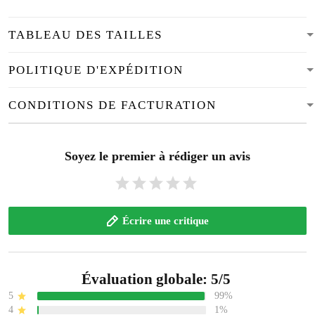
TABLEAU DES TAILLES
POLITIQUE D'EXPÉDITION
CONDITIONS DE FACTURATION
Soyez le premier à rédiger un avis
Écrire une critique
Évaluation globale: 5/5
5
99%
4
1%