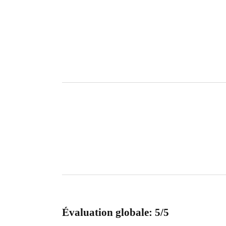
Évaluation globale: 5/5