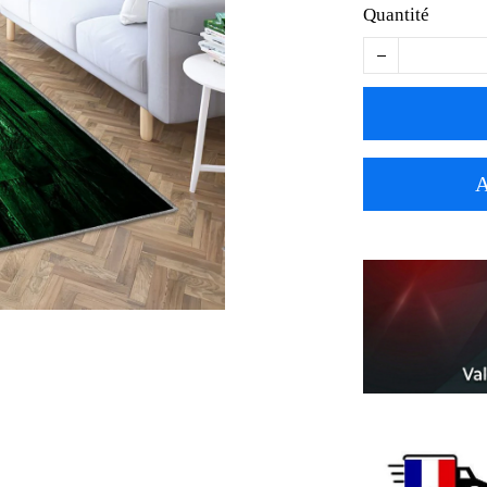
Quantité