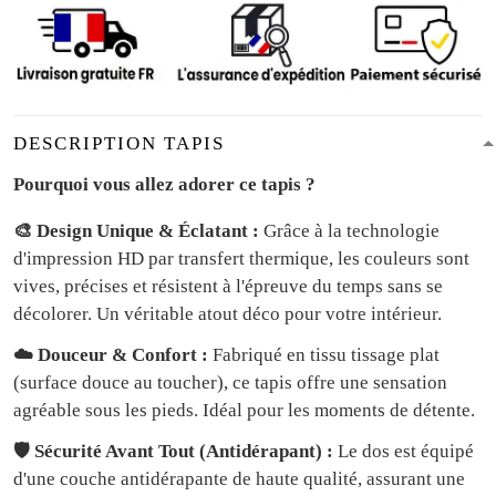
DESCRIPTION TAPIS
Pourquoi vous allez adorer ce tapis ?
🎨 Design Unique & Éclatant :
Grâce à la technologie
d'impression HD par transfert thermique, les couleurs sont
vives, précises et résistent à l'épreuve du temps sans se
décolorer. Un véritable atout déco pour votre intérieur.
☁️ Douceur & Confort :
Fabriqué en tissu tissage plat
(surface douce au toucher), ce tapis offre une sensation
agréable sous les pieds. Idéal pour les moments de détente.
🛡️ Sécurité Avant Tout (Antidérapant) :
Le dos est équipé
d'une couche antidérapante de haute qualité, assurant une