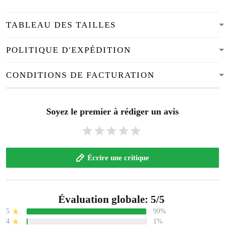
TABLEAU DES TAILLES
POLITIQUE D'EXPÉDITION
CONDITIONS DE FACTURATION
Soyez le premier à rédiger un avis
Écrire une critique
Évaluation globale: 5/5
5
99%
4
1%