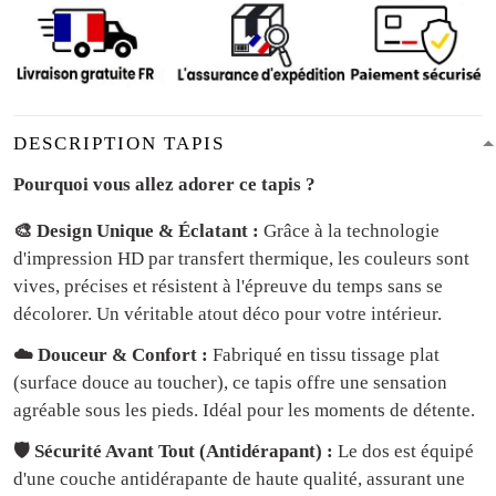
DESCRIPTION TAPIS
Pourquoi vous allez adorer ce tapis ?
🎨 Design Unique & Éclatant :
Grâce à la technologie
d'impression HD par transfert thermique, les couleurs sont
vives, précises et résistent à l'épreuve du temps sans se
décolorer. Un véritable atout déco pour votre intérieur.
☁️ Douceur & Confort :
Fabriqué en tissu tissage plat
(surface douce au toucher), ce tapis offre une sensation
agréable sous les pieds. Idéal pour les moments de détente.
🛡️ Sécurité Avant Tout (Antidérapant) :
Le dos est équipé
d'une couche antidérapante de haute qualité, assurant une