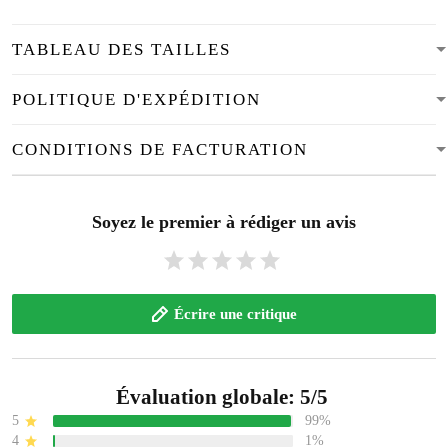
TABLEAU DES TAILLES
POLITIQUE D'EXPÉDITION
CONDITIONS DE FACTURATION
Soyez le premier à rédiger un avis
Écrire une critique
Évaluation globale: 5/5
5
99%
4
1%