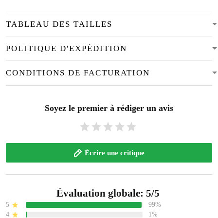
TABLEAU DES TAILLES
POLITIQUE D'EXPÉDITION
CONDITIONS DE FACTURATION
Soyez le premier à rédiger un avis
Écrire une critique
Évaluation globale: 5/5
5
99%
4
1%