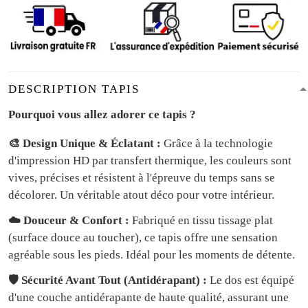
DESCRIPTION TAPIS
Pourquoi vous allez adorer ce tapis ?
🎨 Design Unique & Éclatant :
Grâce à la technologie
d'impression HD par transfert thermique, les couleurs sont
vives, précises et résistent à l'épreuve du temps sans se
décolorer. Un véritable atout déco pour votre intérieur.
☁️ Douceur & Confort :
Fabriqué en tissu tissage plat
(surface douce au toucher), ce tapis offre une sensation
agréable sous les pieds. Idéal pour les moments de détente.
🛡️ Sécurité Avant Tout (Antidérapant) :
Le dos est équipé
d'une couche antidérapante de haute qualité, assurant une