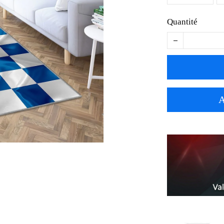
Quantité