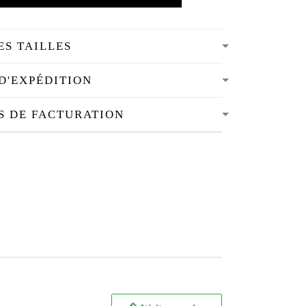
ES TAILLES
D'EXPÉDITION
S DE FACTURATION