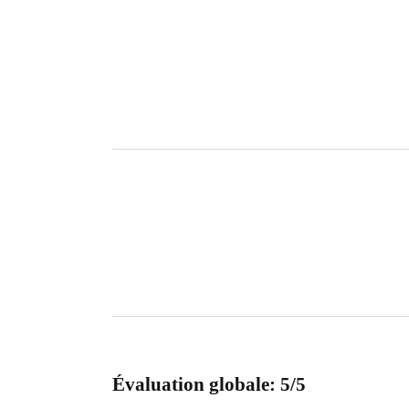
Évaluation globale: 5/5