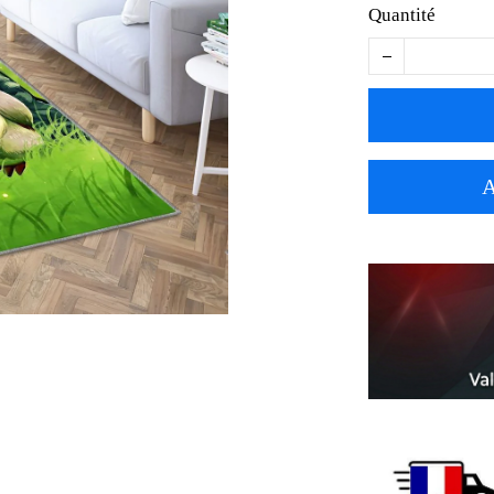
Quantité