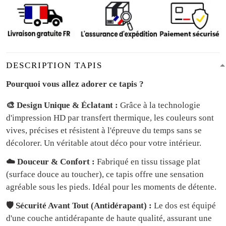
DESCRIPTION TAPIS
Pourquoi vous allez adorer ce tapis ?
🎨 Design Unique & Éclatant :
Grâce à la technologie
d'impression HD par transfert thermique, les couleurs sont
vives, précises et résistent à l'épreuve du temps sans se
décolorer. Un véritable atout déco pour votre intérieur.
☁️ Douceur & Confort :
Fabriqué en tissu tissage plat
(surface douce au toucher), ce tapis offre une sensation
agréable sous les pieds. Idéal pour les moments de détente.
🛡️ Sécurité Avant Tout (Antidérapant) :
Le dos est équipé
d'une couche antidérapante de haute qualité, assurant une