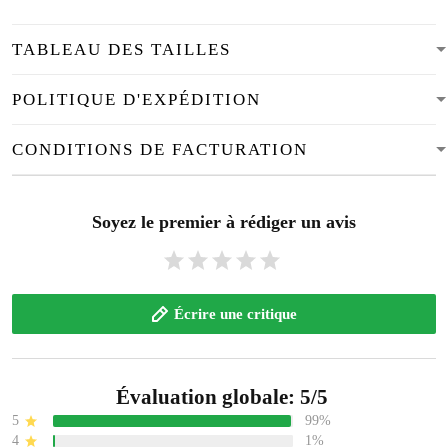
TABLEAU DES TAILLES
POLITIQUE D'EXPÉDITION
CONDITIONS DE FACTURATION
Soyez le premier à rédiger un avis
Écrire une critique
Évaluation globale: 5/5
5
99%
4
1%