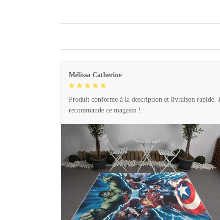
Mélissa Catherine
Produit conforme à la description et livraison rapide. 
recommande ce magasin !