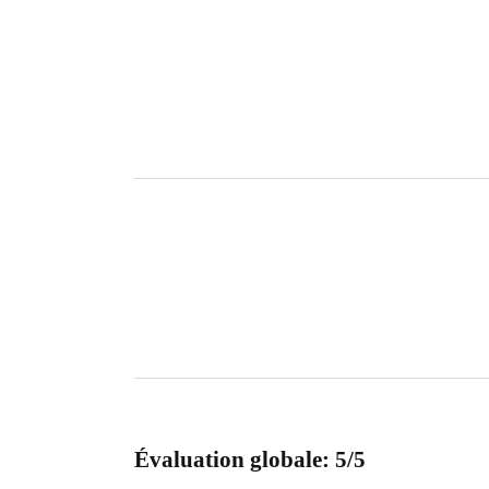
Évaluation globale: 5/5