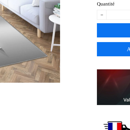
Quantité