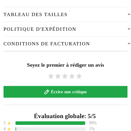
TABLEAU DES TAILLES
POLITIQUE D'EXPÉDITION
CONDITIONS DE FACTURATION
Soyez le premier à rédiger un avis
Écrire une critique
Évaluation globale: 5/5
5
99%
4
1%