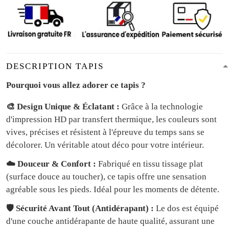
DESCRIPTION TAPIS
Pourquoi vous allez adorer ce tapis ?
🎨 Design Unique & Éclatant :
Grâce à la technologie
d'impression HD par transfert thermique, les couleurs sont
vives, précises et résistent à l'épreuve du temps sans se
décolorer. Un véritable atout déco pour votre intérieur.
☁️ Douceur & Confort :
Fabriqué en tissu tissage plat
(surface douce au toucher), ce tapis offre une sensation
agréable sous les pieds. Idéal pour les moments de détente.
🛡️ Sécurité Avant Tout (Antidérapant) :
Le dos est équipé
d'une couche antidérapante de haute qualité, assurant une