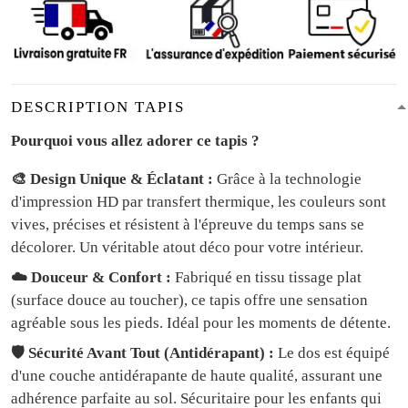
DESCRIPTION TAPIS
Pourquoi vous allez adorer ce tapis ?
🎨 Design Unique & Éclatant :
Grâce à la technologie
d'impression HD par transfert thermique, les couleurs sont
vives, précises et résistent à l'épreuve du temps sans se
décolorer. Un véritable atout déco pour votre intérieur.
☁️ Douceur & Confort :
Fabriqué en tissu tissage plat
(surface douce au toucher), ce tapis offre une sensation
agréable sous les pieds. Idéal pour les moments de détente.
🛡️ Sécurité Avant Tout (Antidérapant) :
Le dos est équipé
d'une couche antidérapante de haute qualité, assurant une
adhérence parfaite au sol. Sécuritaire pour les enfants qui