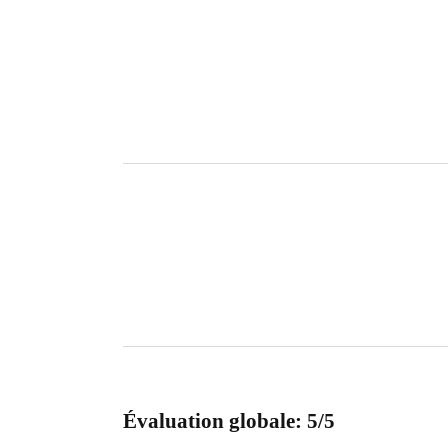
Évaluation globale: 5/5