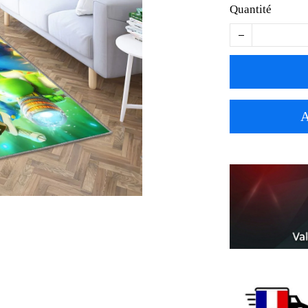
Quantité