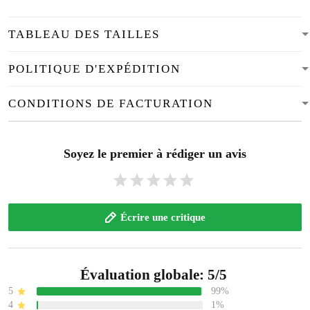
TABLEAU DES TAILLES
POLITIQUE D'EXPÉDITION
CONDITIONS DE FACTURATION
Soyez le premier à rédiger un avis
Écrire une critique
Évaluation globale: 5/5
5
99%
4
1%