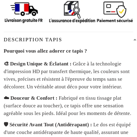
DESCRIPTION TAPIS
Pourquoi vous allez adorer ce tapis ?
🎨 Design Unique & Éclatant :
Grâce à la technologie
d'impression HD par transfert thermique, les couleurs sont
vives, précises et résistent à l'épreuve du temps sans se
décolorer. Un véritable atout déco pour votre intérieur.
☁️ Douceur & Confort :
Fabriqué en tissu tissage plat
(surface douce au toucher), ce tapis offre une sensation
agréable sous les pieds. Idéal pour les moments de détente.
🛡️ Sécurité Avant Tout (Antidérapant) :
Le dos est équipé
d'une couche antidérapante de haute qualité, assurant une