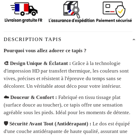
DESCRIPTION TAPIS
Pourquoi vous allez adorer ce tapis ?
🎨 Design Unique & Éclatant :
Grâce à la technologie
d'impression HD par transfert thermique, les couleurs sont
vives, précises et résistent à l'épreuve du temps sans se
décolorer. Un véritable atout déco pour votre intérieur.
☁️ Douceur & Confort :
Fabriqué en tissu tissage plat
(surface douce au toucher), ce tapis offre une sensation
agréable sous les pieds. Idéal pour les moments de détente.
🛡️ Sécurité Avant Tout (Antidérapant) :
Le dos est équipé
d'une couche antidérapante de haute qualité, assurant une