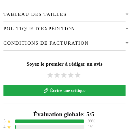
TABLEAU DES TAILLES
POLITIQUE D'EXPÉDITION
CONDITIONS DE FACTURATION
Soyez le premier à rédiger un avis
Écrire une critique
Évaluation globale: 5/5
5
99%
4
1%