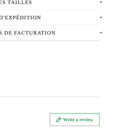
ES TAILLES
D'EXPÉDITION
S DE FACTURATION
Write a review