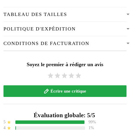
TABLEAU DES TAILLES
POLITIQUE D'EXPÉDITION
CONDITIONS DE FACTURATION
Soyez le premier à rédiger un avis
Écrire une critique
Évaluation globale: 5/5
5
99%
4
1%