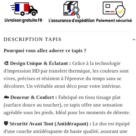
DESCRIPTION TAPIS
Pourquoi vous allez adorer ce tapis ?
🎨 Design Unique & Éclatant :
Grâce à la technologie
d'impression HD par transfert thermique, les couleurs sont
vives, précises et résistent à l'épreuve du temps sans se
décolorer. Un véritable atout déco pour votre intérieur.
☁️ Douceur & Confort :
Fabriqué en tissu tissage plat
(surface douce au toucher), ce tapis offre une sensation
agréable sous les pieds. Idéal pour les moments de détente.
🛡️ Sécurité Avant Tout (Antidérapant) :
Le dos est équipé
d'une couche antidérapante de haute qualité, assurant une