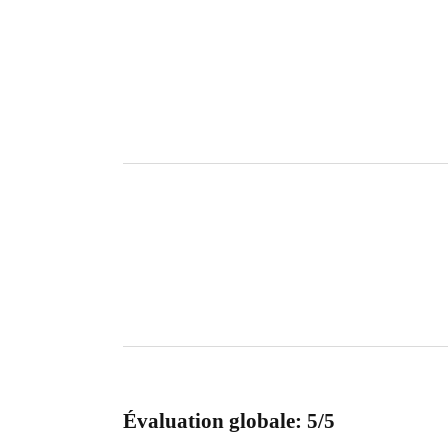
Évaluation globale: 5/5