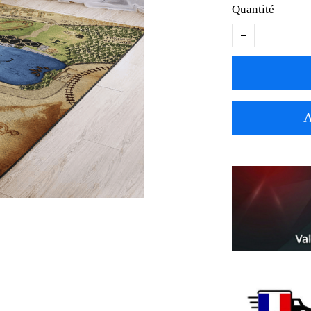
Quantité