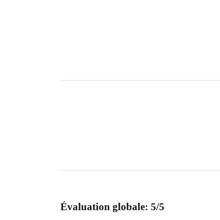
Évaluation globale: 5/5