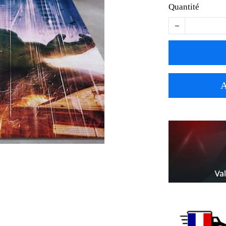
Quantité