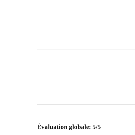
Évaluation globale: 5/5