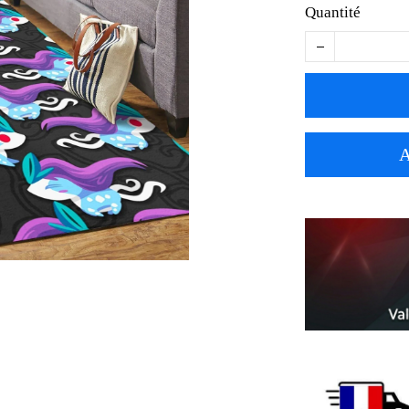
Quantité