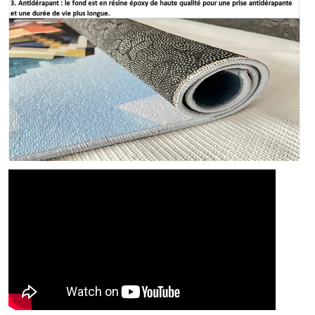
TABLEAU DES TAILLES