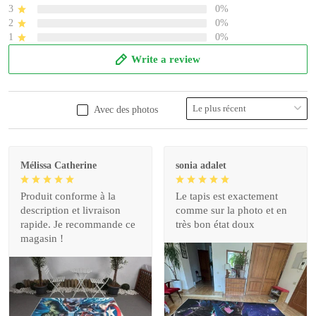
Write a review
Avec des photos
Mélissa Catherine
sonia adalet
Produit conforme à la
Le tapis est exactement
description et livraison
comme sur la photo et en
rapide. Je recommande ce
très bon état doux
magasin !