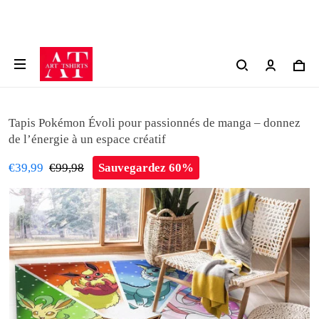
Tapis Pokémon Évoli pour passionnés de manga – donnez
de l’énergie à un espace créatif
€39,99
€99,98
Sauvegardez 60%