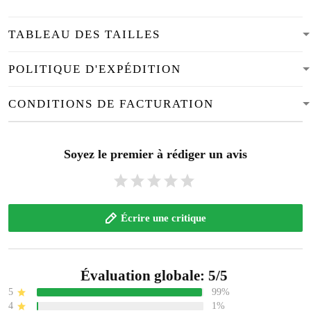
TABLEAU DES TAILLES
POLITIQUE D'EXPÉDITION
CONDITIONS DE FACTURATION
Soyez le premier à rédiger un avis
Écrire une critique
Évaluation globale: 5/5
5
99%
4
1%