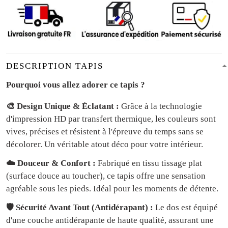
DESCRIPTION TAPIS
Pourquoi vous allez adorer ce tapis ?
🎨 Design Unique & Éclatant :
Grâce à la technologie
d'impression HD par transfert thermique, les couleurs sont
vives, précises et résistent à l'épreuve du temps sans se
décolorer. Un véritable atout déco pour votre intérieur.
☁️ Douceur & Confort :
Fabriqué en tissu tissage plat
(surface douce au toucher), ce tapis offre une sensation
agréable sous les pieds. Idéal pour les moments de détente.
🛡️ Sécurité Avant Tout (Antidérapant) :
Le dos est équipé
d'une couche antidérapante de haute qualité, assurant une