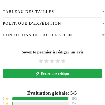
TABLEAU DES TAILLES
POLITIQUE D'EXPÉDITION
CONDITIONS DE FACTURATION
Soyez le premier à rédiger un avis
Écrire une critique
Évaluation globale: 5/5
5
99%
4
1%