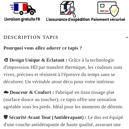
DESCRIPTION TAPIS
Pourquoi vous allez adorer ce tapis ?
🎨 Design Unique & Éclatant :
Grâce à la technologie
d'impression HD par transfert thermique, les couleurs sont
vives, précises et résistent à l'épreuve du temps sans se
décolorer. Un véritable atout déco pour votre intérieur.
☁️ Douceur & Confort :
Fabriqué en tissu tissage plat
(surface douce au toucher), ce tapis offre une sensation
agréable sous les pieds. Idéal pour les moments de détente.
🛡️ Sécurité Avant Tout (Antidérapant) :
Le dos est équipé
d'une couche antidérapante de haute qualité, assurant une