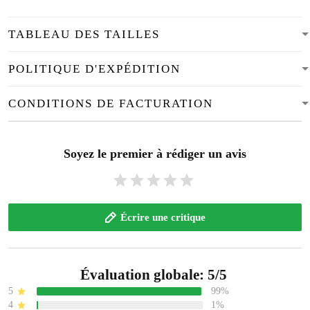
TABLEAU DES TAILLES
POLITIQUE D'EXPÉDITION
CONDITIONS DE FACTURATION
Soyez le premier à rédiger un avis
Écrire une critique
Évaluation globale: 5/5
5
99%
4
1%