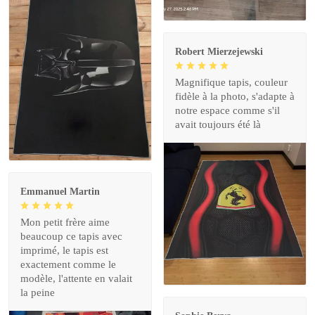
Robert Mierzejewski
Magnifique tapis, couleur
fidèle à la photo, s'adapte à
notre espace comme s'il
avait toujours été là
Emmanuel Martin
Mon petit frère aime
beaucoup ce tapis avec
imprimé, le tapis est
exactement comme le
modèle, l'attente en valait
la peine