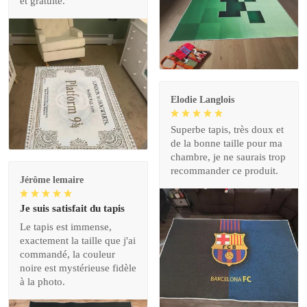
et gratuite.
Elodie Langlois
Superbe tapis, très doux et
de la bonne taille pour ma
chambre, je ne saurais trop
recommander ce produit.
Jérôme lemaire
Je suis satisfait du tapis
Le tapis est immense,
exactement la taille que j'ai
commandé, la couleur
noire est mystérieuse fidèle
à la photo.