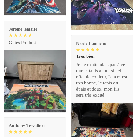
Jérôme lemaire
Gutes Produkt
Nicole Camacho
Très bien
Je ne m'attendais pas à ce
que le tapis ait un si bel
effet de couleur, l'encre est
très bonne, le tapis est
épais et doux, mon fils
sera très excité
Anthony Trevalinet