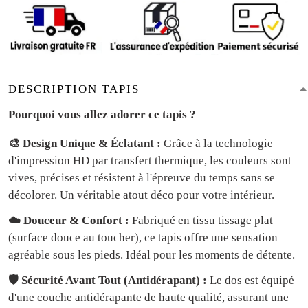
DESCRIPTION TAPIS
Pourquoi vous allez adorer ce tapis ?
🎨 Design Unique & Éclatant :
Grâce à la technologie
d'impression HD par transfert thermique, les couleurs sont
vives, précises et résistent à l'épreuve du temps sans se
décolorer. Un véritable atout déco pour votre intérieur.
☁️ Douceur & Confort :
Fabriqué en tissu tissage plat
(surface douce au toucher), ce tapis offre une sensation
agréable sous les pieds. Idéal pour les moments de détente.
🛡️ Sécurité Avant Tout (Antidérapant) :
Le dos est équipé
d'une couche antidérapante de haute qualité, assurant une