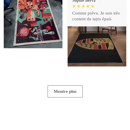
Sophie Berva
Comme prévu. Je suis très
content du tapis épais
Montre plus