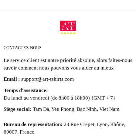
CONTACTEZ NOUS
Le service client est notre priorité absolue, alors faites-nous
savoir comment nous pouvons vous aider au mieux !
Email :
support@art-tshirts.com
Temps d'assistance
:
Du lundi au vendredi (de 8h00 à 18h00) {GMT + 7}
Siège social: 
Tam Da, Yen Phong, Bac Ninh, Viet Nam.
Bureau de représentation: 
23 Rue Crepet, Lyon, Rhône,
69007, France.