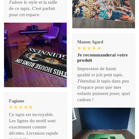
J'adore le style et la taille
de ce tapis. C'est parfait
pour cet espace.
Manon Agard
Je recommanderai votre
produit
Impression de haute
qualité et joli petit tapis.
J'étendrai le tapis dans peu
d'espace pour que mes
enfants puissent jouer, quel
cadeau !
Fagiano
Ce tapis est incroyable.
Les lignes du motif sont
exactement comme
décrites. Livraison rapide