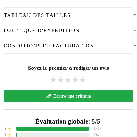
TABLEAU DES TAILLES
POLITIQUE D'EXPÉDITION
CONDITIONS DE FACTURATION
Soyez le premier à rédiger un avis
Écrire une critique
Évaluation globale: 5/5
5
99%
4
1%