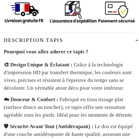
DESCRIPTION TAPIS
Pourquoi vous allez adorer ce tapis ?
🎨 Design Unique & Éclatant :
Grâce à la technologie
d'impression HD par transfert thermique, les couleurs sont
vives, précises et résistent à l'épreuve du temps sans se
décolorer. Un véritable atout déco pour votre intérieur.
☁️ Douceur & Confort :
Fabriqué en tissu tissage plat
(surface douce au toucher), ce tapis offre une sensation
agréable sous les pieds. Idéal pour les moments de détente.
🛡️ Sécurité Avant Tout (Antidérapant) :
Le dos est équipé
d'une couche antidérapante de haute qualité, assurant une