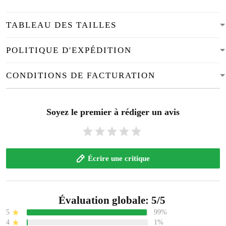
TABLEAU DES TAILLES
POLITIQUE D'EXPÉDITION
CONDITIONS DE FACTURATION
Soyez le premier à rédiger un avis
Écrire une critique
Évaluation globale: 5/5
5
99%
4
1%