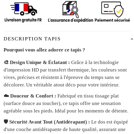
DESCRIPTION TAPIS
Pourquoi vous allez adorer ce tapis ?
🎨 Design Unique & Éclatant :
Grâce à la technologie
d'impression HD par transfert thermique, les couleurs sont
vives, précises et résistent à l'épreuve du temps sans se
décolorer. Un véritable atout déco pour votre intérieur.
☁️ Douceur & Confort :
Fabriqué en tissu tissage plat
(surface douce au toucher), ce tapis offre une sensation
agréable sous les pieds. Idéal pour les moments de détente.
🛡️ Sécurité Avant Tout (Antidérapant) :
Le dos est équipé
d'une couche antidérapante de haute qualité, assurant une