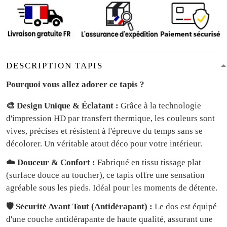
DESCRIPTION TAPIS
Pourquoi vous allez adorer ce tapis ?
🎨 Design Unique & Éclatant :
Grâce à la technologie
d'impression HD par transfert thermique, les couleurs sont
vives, précises et résistent à l'épreuve du temps sans se
décolorer. Un véritable atout déco pour votre intérieur.
☁️ Douceur & Confort :
Fabriqué en tissu tissage plat
(surface douce au toucher), ce tapis offre une sensation
agréable sous les pieds. Idéal pour les moments de détente.
🛡️ Sécurité Avant Tout (Antidérapant) :
Le dos est équipé
d'une couche antidérapante de haute qualité, assurant une