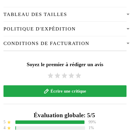
TABLEAU DES TAILLES
POLITIQUE D'EXPÉDITION
CONDITIONS DE FACTURATION
Soyez le premier à rédiger un avis
Écrire une critique
Évaluation globale: 5/5
5
99%
4
1%