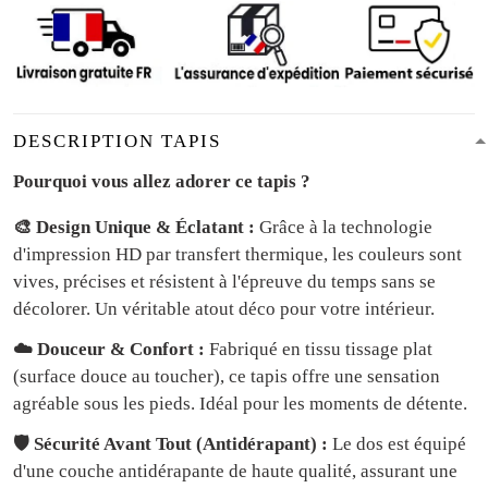
DESCRIPTION TAPIS
Pourquoi vous allez adorer ce tapis ?
🎨 Design Unique & Éclatant :
Grâce à la technologie
d'impression HD par transfert thermique, les couleurs sont
vives, précises et résistent à l'épreuve du temps sans se
décolorer. Un véritable atout déco pour votre intérieur.
☁️ Douceur & Confort :
Fabriqué en tissu tissage plat
(surface douce au toucher), ce tapis offre une sensation
agréable sous les pieds. Idéal pour les moments de détente.
🛡️ Sécurité Avant Tout (Antidérapant) :
Le dos est équipé
d'une couche antidérapante de haute qualité, assurant une