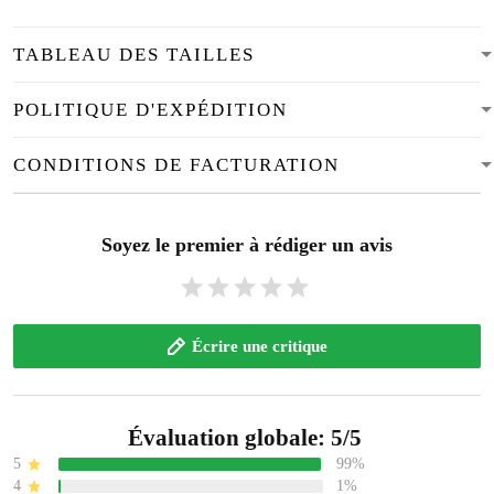
TABLEAU DES TAILLES
POLITIQUE D'EXPÉDITION
CONDITIONS DE FACTURATION
Soyez le premier à rédiger un avis
Écrire une critique
Évaluation globale: 5/5
5
99%
4
1%