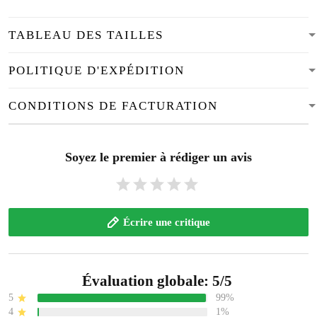
TABLEAU DES TAILLES
POLITIQUE D'EXPÉDITION
CONDITIONS DE FACTURATION
Soyez le premier à rédiger un avis
Écrire une critique
Évaluation globale: 5/5
5
99%
4
1%