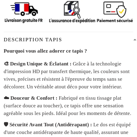
DESCRIPTION TAPIS
Pourquoi vous allez adorer ce tapis ?
🎨 Design Unique & Éclatant :
Grâce à la technologie
d'impression HD par transfert thermique, les couleurs sont
vives, précises et résistent à l'épreuve du temps sans se
décolorer. Un véritable atout déco pour votre intérieur.
☁️ Douceur & Confort :
Fabriqué en tissu tissage plat
(surface douce au toucher), ce tapis offre une sensation
agréable sous les pieds. Idéal pour les moments de détente.
🛡️ Sécurité Avant Tout (Antidérapant) :
Le dos est équipé
d'une couche antidérapante de haute qualité, assurant une