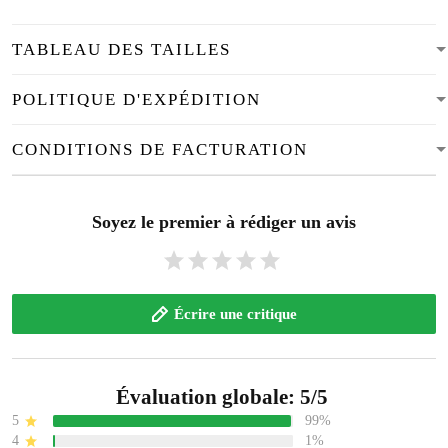
TABLEAU DES TAILLES
POLITIQUE D'EXPÉDITION
CONDITIONS DE FACTURATION
Soyez le premier à rédiger un avis
Écrire une critique
Évaluation globale: 5/5
5
99%
4
1%