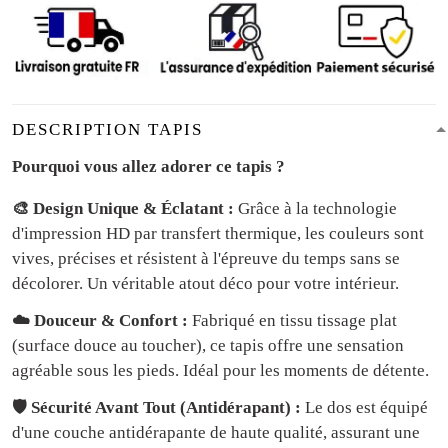
DESCRIPTION TAPIS
Pourquoi vous allez adorer ce tapis ?
🎨 Design Unique & Éclatant :
Grâce à la technologie
d'impression HD par transfert thermique, les couleurs sont
vives, précises et résistent à l'épreuve du temps sans se
décolorer. Un véritable atout déco pour votre intérieur.
☁️ Douceur & Confort :
Fabriqué en tissu tissage plat
(surface douce au toucher), ce tapis offre une sensation
agréable sous les pieds. Idéal pour les moments de détente.
🛡️ Sécurité Avant Tout (Antidérapant) :
Le dos est équipé
d'une couche antidérapante de haute qualité, assurant une