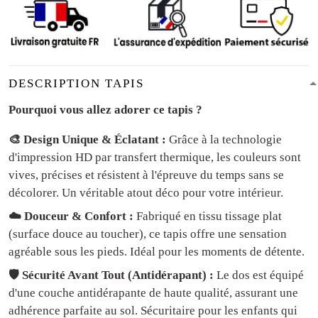
DESCRIPTION TAPIS
Pourquoi vous allez adorer ce tapis ?
🎨 Design Unique & Éclatant :
Grâce à la technologie
d'impression HD par transfert thermique, les couleurs sont
vives, précises et résistent à l'épreuve du temps sans se
décolorer. Un véritable atout déco pour votre intérieur.
☁️ Douceur & Confort :
Fabriqué en tissu tissage plat
(surface douce au toucher), ce tapis offre une sensation
agréable sous les pieds. Idéal pour les moments de détente.
🛡️ Sécurité Avant Tout (Antidérapant) :
Le dos est équipé
d'une couche antidérapante de haute qualité, assurant une
adhérence parfaite au sol. Sécuritaire pour les enfants qui