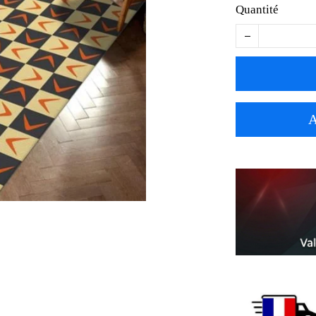
Quantité