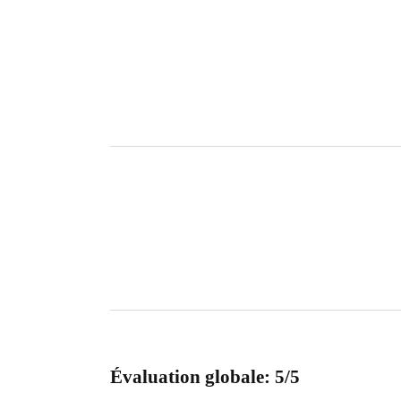
Évaluation globale: 5/5