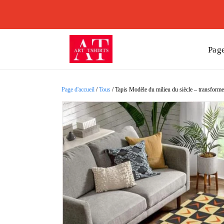
Page
Page d'accueil
/
Tous
/
Tapis Modèle du milieu du siècle – transformez