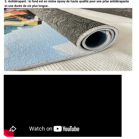
TABLEAU DES TAILLES