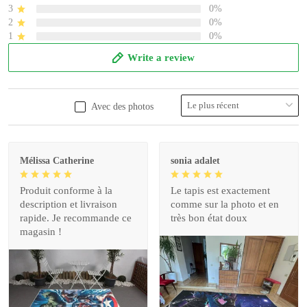
Write a review
Avec des photos
Mélissa Catherine
sonia adalet
Produit conforme à la
Le tapis est exactement
description et livraison
comme sur la photo et en
rapide. Je recommande ce
très bon état doux
magasin !